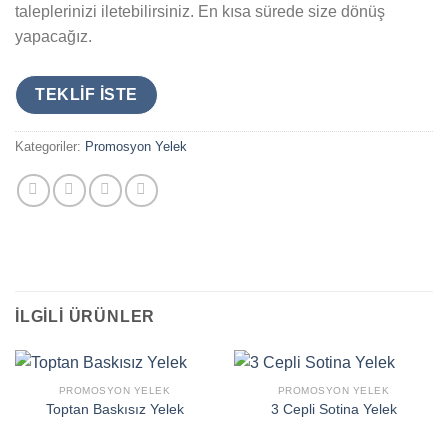
taleplerinizi iletebilirsiniz. En kısa sürede size dönüş
yapacağız.
TEKLIF İSTE
Kategoriler:
Promosyon Yelek
İLGILI ÜRÜNLER
PROMOSYON YELEK
PROMOSYON YELEK
Toptan Baskısız Yelek
3 Cepli Sotina Yelek